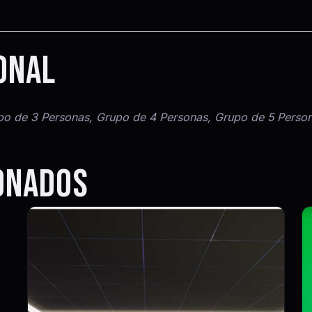
ONAL
po de 3 Personas, Grupo de 4 Personas, Grupo de 5 Perso
ONADOS