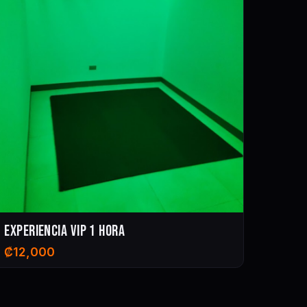
EXPERIENCIA VIP 1 HORA
₡
12,000