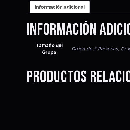
Información adicional
INFORMACIÓN ADICI
Tamaño del
Grupo de 2 Personas, Gru
Grupo
PRODUCTOS RELACI