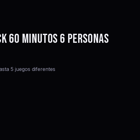
K 60 MINUTOS 6 PERSONAS
sta 5 juegos diferentes