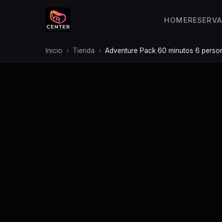
HOME
RESERVA
Inicio
Tienda
Adventure Pack 60 minutos 6 perso