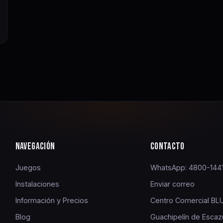
NAVEGACIÓN
CONTACTO
Juegos
WhatsApp: 4800-144
Instalaciones
Enviar correo
Información y Precios
Centro Comercial BLU
Blog
Guachipelín de Escaz