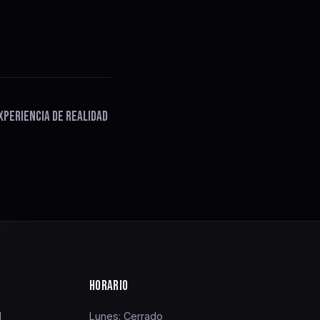
XPERIENCIA DE REALIDAD
HORARIO
1
Lunes: Cerrado