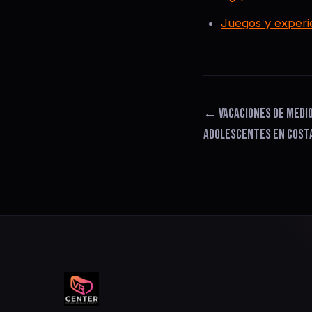
Juegos y experi
← VACACIONES DE MEDIO 
ADOLESCENTES EN COSTA