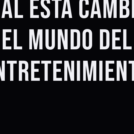
UAL ESTÁ CAMB
EL MUNDO DEL
NTRETENIMIEN