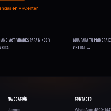
encias en VRCenter
AÑO: ACTIVIDADES PARA NIÑOS Y
GUÍA PARA TU PRIMERA E
 RICA
VIRTUAL →
NAVEGACIÓN
CONTACTO
Juegos
WhatsApp: 4800-144