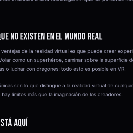
QUE NO EXISTEN EN EL MUNDO REAL
ventajas de la realidad virtual es que puede crear experi
 Volar como un superhéroe, caminar sobre la superficie 
cas o luchar con dragones: todo esto es posible en VR.
nicas son lo que distingue a la realidad virtual de cualqu
 hay límites más que la imaginación de los creadores.
ESTÁ AQUÍ